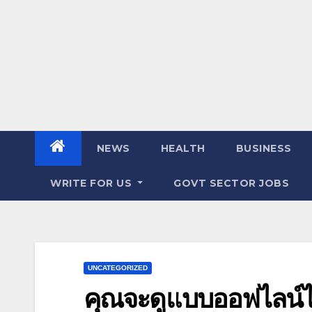
NEWS
HEALTH
BUSINESS
WRITE FOR US
GOVT SECTOR JOBS
UNCATEGORIZED
คุณจะดูแบบออฟไลน์ได้