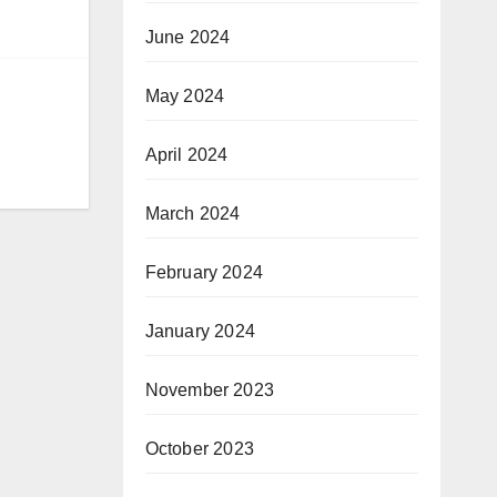
June 2024
May 2024
April 2024
March 2024
February 2024
January 2024
November 2023
October 2023