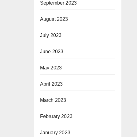
September 2023
August 2023
July 2023
June 2023
May 2023
April 2023
March 2023
February 2023
January 2023