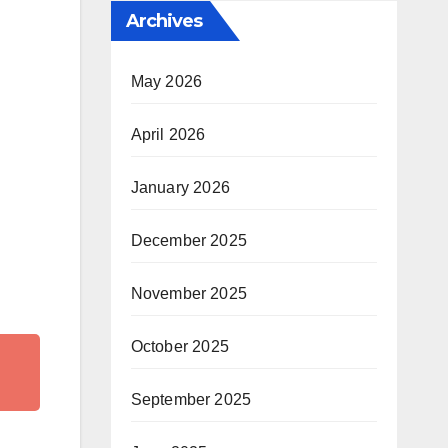
Archives
May 2026
April 2026
January 2026
December 2025
November 2025
October 2025
September 2025