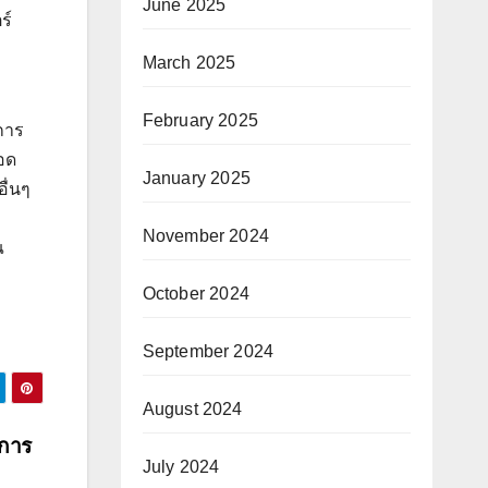
June 2025
ร์
า
March 2025
February 2025
การ
อด
January 2025
ื่นๆ
November 2024
ณ
October 2024
September 2024
August 2024
ยการ
July 2024