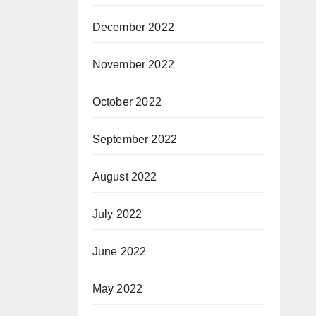
December 2022
November 2022
October 2022
September 2022
August 2022
July 2022
June 2022
May 2022