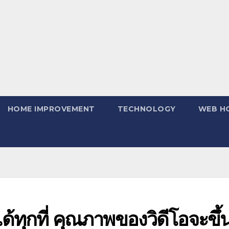
HOME IMPROVEMENT
TECHNOLOGY
WEB H
ทุกที่ คุณภาพของวิดีโอจะขึ้