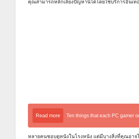
คุณสามารถหลีกเลี่ยงปัญหานี้ได้โดยใช้บริการอินเทอ
Read more
Ten things that each PC gamer o
หลายคนชอบดูหนังในโรงหนัง แต่มีบางสิ่งที่คุณอา